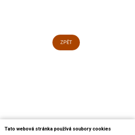
ZPĚT
Tato webová stránka používá soubory cookies